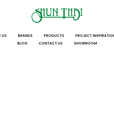
 US
BRANDS
PRODUCTS
PROJECT INSPIRATIO
BLOG
CONTACT US
SHOWROOM