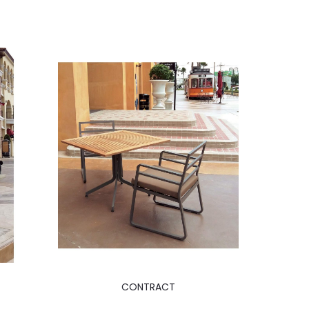
CONTRACT