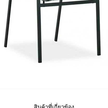
สินค้าที่เกี่ยวข้อง