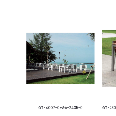
GT-4007-0+GA-2405-0
GT-230