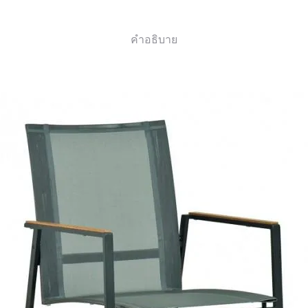
คำอธิบาย