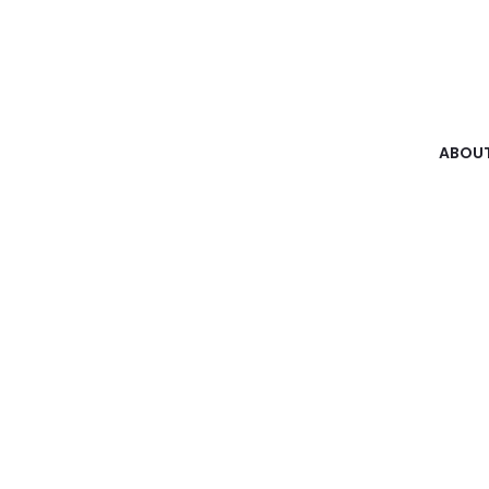
ABOUT