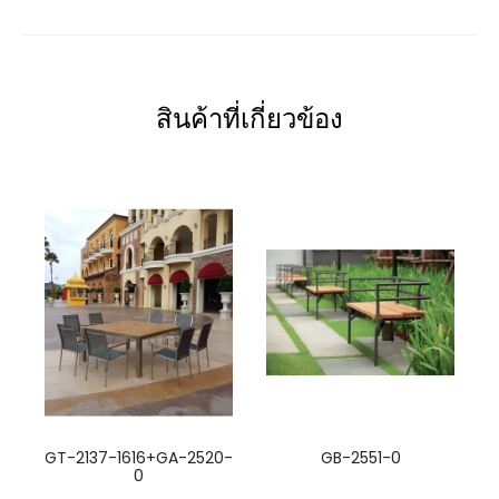
สินค้าที่เกี่ยวข้อง
GT-2137-1616+GA-2520-
GB-2551-0
0