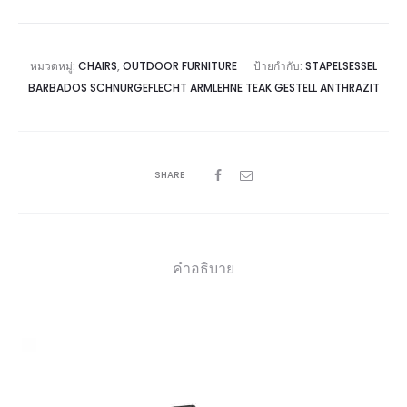
หมวดหมู่:
CHAIRS
,
OUTDOOR FURNITURE
ป้ายกำกับ:
STAPELSESSEL
BARBADOS SCHNURGEFLECHT ARMLEHNE TEAK GESTELL ANTHRAZIT
SHARE
คำอธิบาย