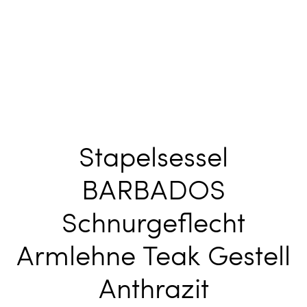
Stapelsessel
BARBADOS
Schnurgeflecht
Armlehne Teak Gestell
Anthrazit