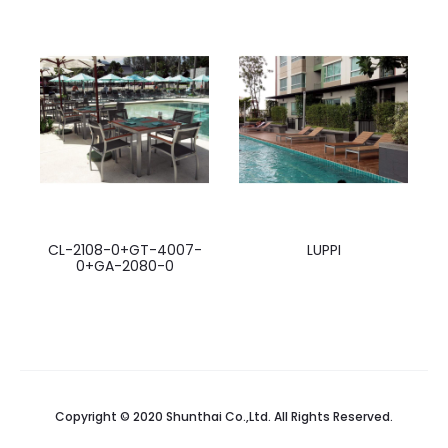
CL-2108-0+GT-4007-
LUPPI
0+GA-2080-0
Copyright © 2020 Shunthai Co.,Ltd. All Rights Reserved.