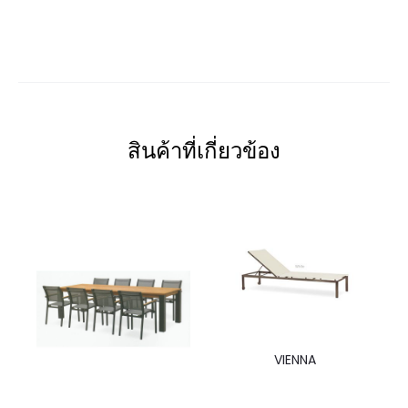
สินค้าที่เกี่ยวข้อง
VIENNA