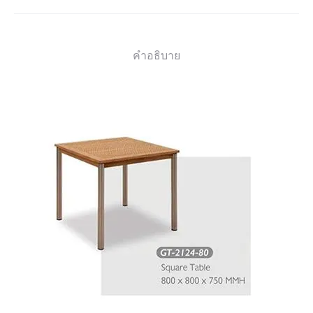
คำอธิบาย