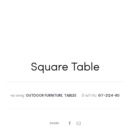
Square Table
หมวดหมู่:
OUTDOOR FURNITURE
,
TABLES
ป้ายกำกับ:
GT-2124-80
SHARE