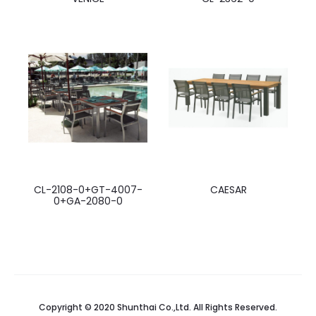
CL-2108-0+GT-4007-
CAESAR
0+GA-2080-0
Copyright © 2020 Shunthai Co.,Ltd. All Rights Reserved.