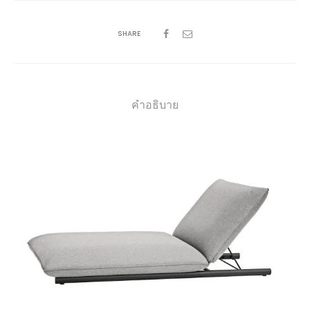
SHARE
คำอธิบาย