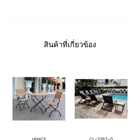
สินค้าที่เกี่ยวข้อง
VENICE
CL-2362-0