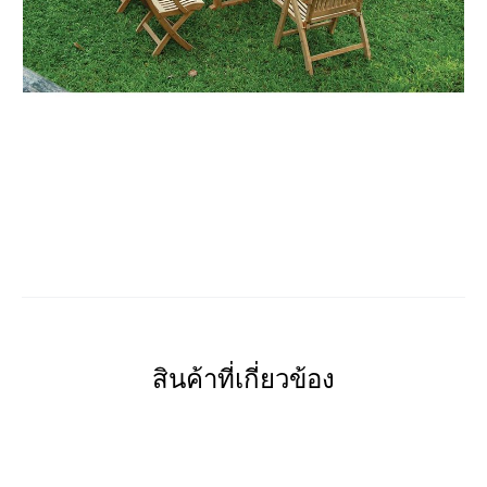
สินค้าที่เกี่ยวข้อง