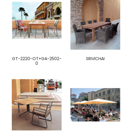
GT-2220-OT+GA-2502-
SRIVICHAI
0