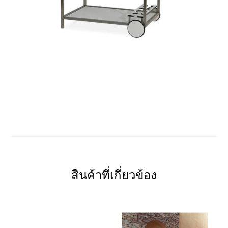
สินค้าที่เกี่ยวข้อง