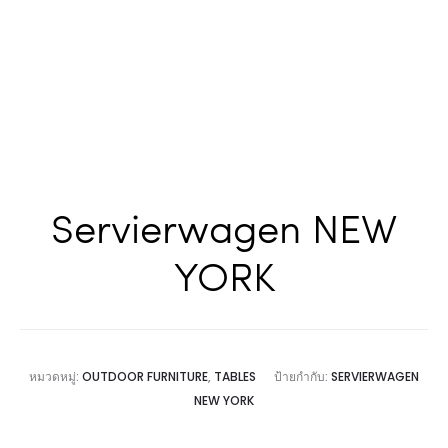
Servierwagen NEW
YORK
หมวดหมู่:
OUTDOOR FURNITURE
,
TABLES
ป้ายกำกับ:
SERVIERWAGEN
NEW YORK