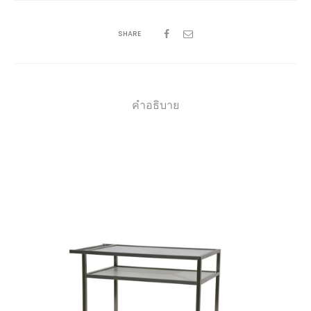
SHARE
คำอธิบาย