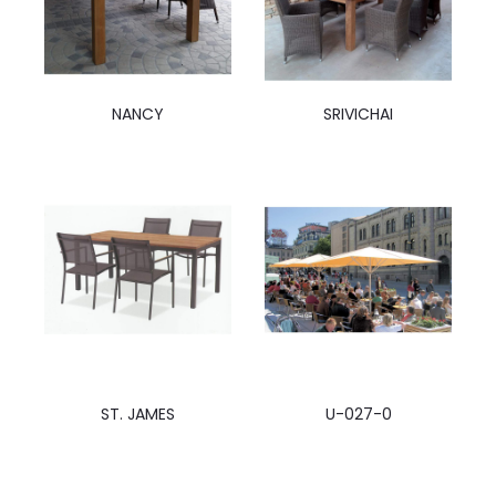
NANCY
SRIVICHAI
ST. JAMES
U-027-0