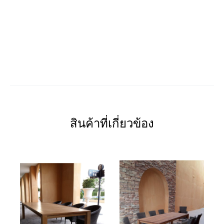
สินค้าที่เกี่ยวข้อง