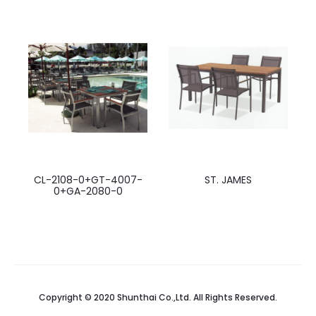
CL-2108-0+GT-4007-
ST. JAMES
0+GA-2080-0
Copyright © 2020 Shunthai Co.,Ltd. All Rights Reserved.