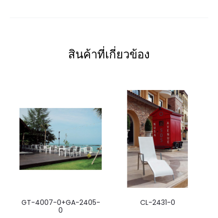
สินค้าที่เกี่ยวข้อง
GT-4007-0+GA-2405-
CL-2431-0
0