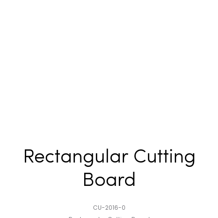
Rectangular Cutting
Board
CU-2016-0