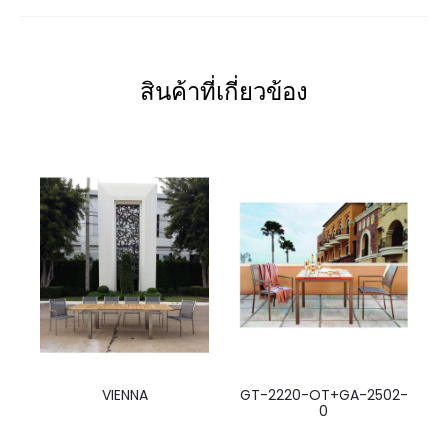
สินค้าที่เกี่ยวข้อง
VIENNA
GT-2220-OT+GA-2502-
0