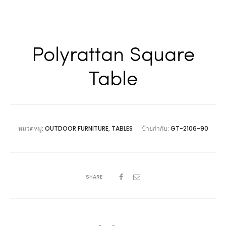
Polyrattan Square
Table
หมวดหมู่:
OUTDOOR FURNITURE
,
TABLES
ป้ายกำกับ:
GT-2106-90
SHARE