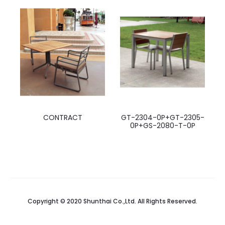
CONTRACT
GT-2304-0P+GT-2305-
0P+GS-2080-T-0P
Copyright © 2020 Shunthai Co.,Ltd. All Rights Reserved.