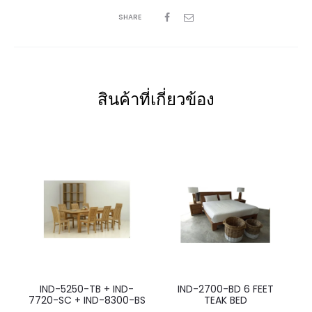
SHARE
สินค้าที่เกี่ยวข้อง
IND-5250-TB + IND-
IND-2700-BD 6 FEET
7720-SC + IND-8300-BS
TEAK BED