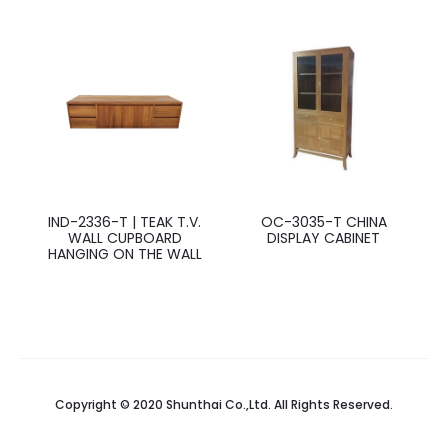
IND-2336-T | TEAK T.V.
OC-3035-T CHINA
WALL CUPBOARD
DISPLAY CABINET
HANGING ON THE WALL
Copyright © 2020 Shunthai Co.,Ltd. All Rights Reserved.