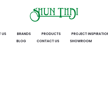
 US
BRANDS
PRODUCTS
PROJECT INSPIRATIO
BLOG
CONTACT US
SHOWROOM