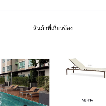
สินค้าที่เกี่ยวข้อง
VIENNA