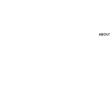
ABOUT