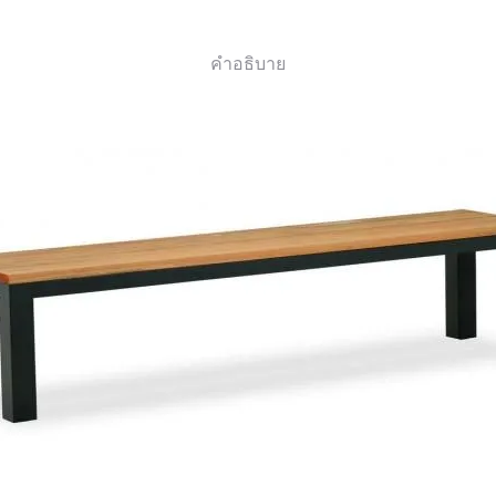
คำอธิบาย