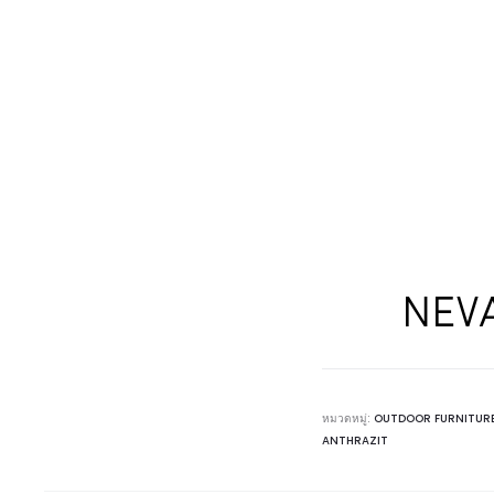
NEVA
หมวดหมู่:
OUTDOOR FURNITUR
ANTHRAZIT