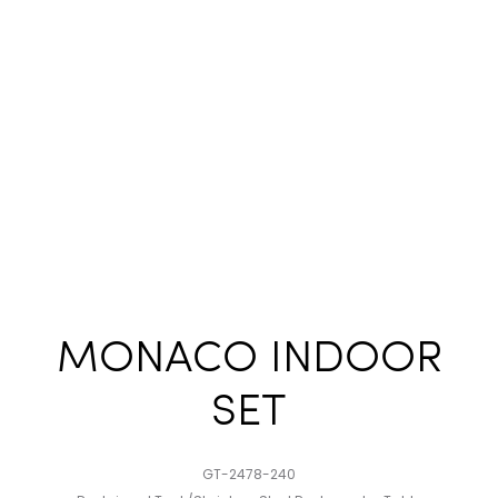
MONACO INDOOR
SET
GT-2478-240