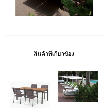
สินค้าที่เกี่ยวข้อง