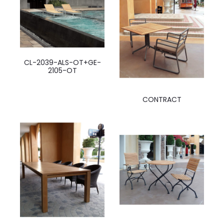
CL-2039-ALS-OT+GE-
2105-OT
CONTRACT