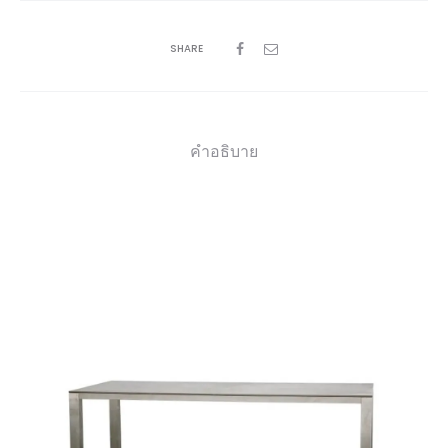
SHARE
คำอธิบาย