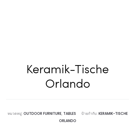
Keramik-Tische
Orlando
หมวดหมู่:
OUTDOOR FURNITURE
,
TABLES
ป้ายกำกับ:
KERAMIK-TISCHE
ORLANDO