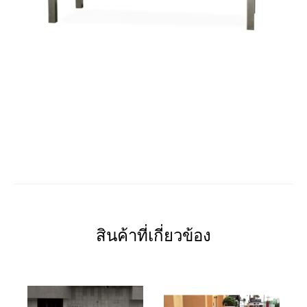
สินค้าที่เกี่ยวข้อง