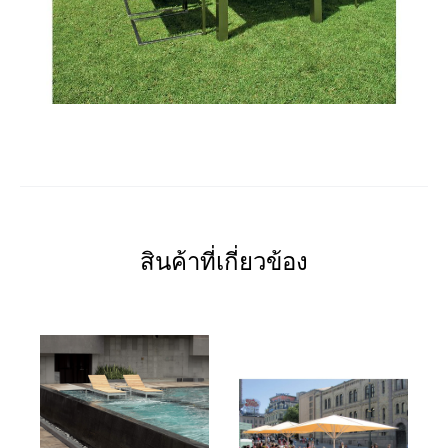
สินค้าที่เกี่ยวข้อง