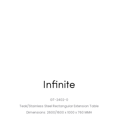
Infinite
GT-2402-0
Teak/Stainless Steel Rectangular Extension Table
Dimensions: 2600/1600 x 1000 x 760 MMH