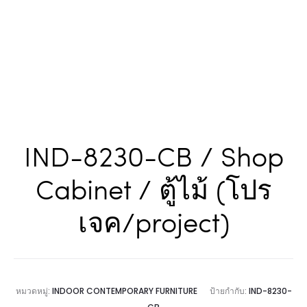
IND-8230-CB / Shop
Cabinet / ตู้ไม้ (โปร
เจค/project)
หมวดหมู่:
INDOOR CONTEMPORARY FURNITURE
ป้ายกำกับ:
IND-8230-