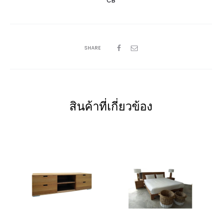
CB
SHARE
สินค้าที่เกี่ยวข้อง