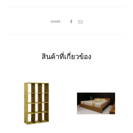
SHARE
สินค้าที่เกี่ยวข้อง