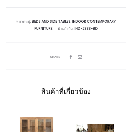
หมวดหมู่:
BEDS AND SIDE TABLES
,
INDOOR CONTEMPORARY
FURNITURE
ป้ายกำกับ:
IND-2333-BD
SHARE
สินค้าที่เกี่ยวข้อง