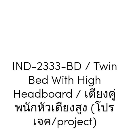
IND-2333-BD / Twin
Bed With High
Headboard / เตียงคู่
พนักหัวเตียงสูง (โปร
เจค/project)