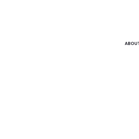
ABOUT