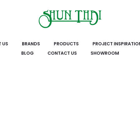
 US
BRANDS
PRODUCTS
PROJECT INSPIRATIO
BLOG
CONTACT US
SHOWROOM