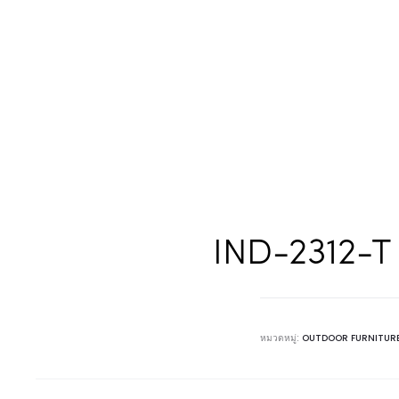
IND-2312-T 
หมวดหมู่:
OUTDOOR FURNITUR