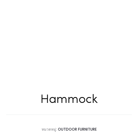
Hammock
หมวดหมู่:
OUTDOOR FURNITURE