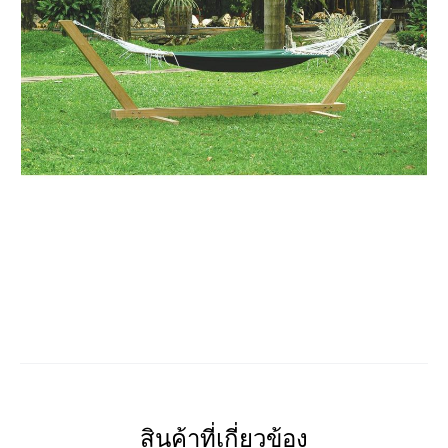
สินค้าที่เกี่ยวข้อง