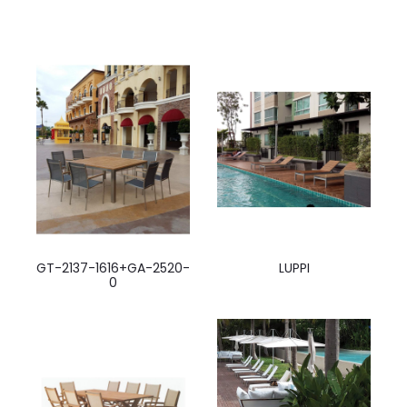
GT-2137-1616+GA-2520-
LUPPI
0