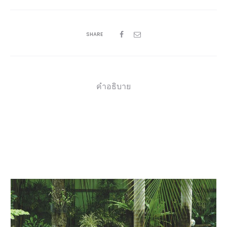
SHARE
คำอธิบาย