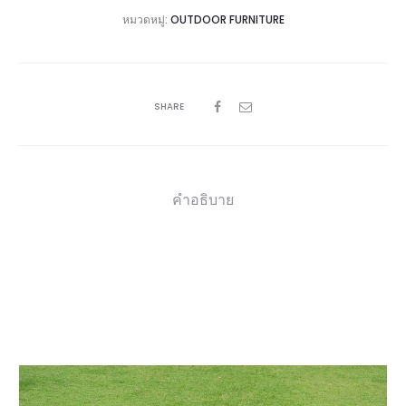
หมวดหมู่:
OUTDOOR FURNITURE
SHARE
คำอธิบาย