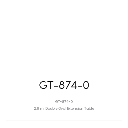
GT-874-0
GT-874-0
2.6 m. Double Oval Extension Table