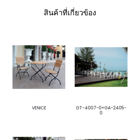
สินค้าที่เกี่ยวข้อง
VENICE
GT-4007-0+GA-2405-
0