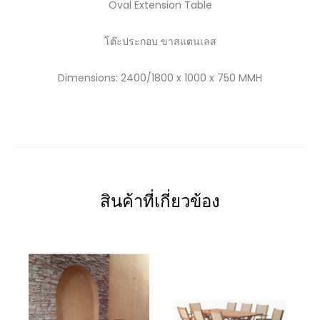
Oval Extension Table
โต๊ะประกอบ ขาสแตนเลส
Dimensions: 2400/1800 x 1000 x 750 MMH
สินค้าที่เกี่ยวข้อง