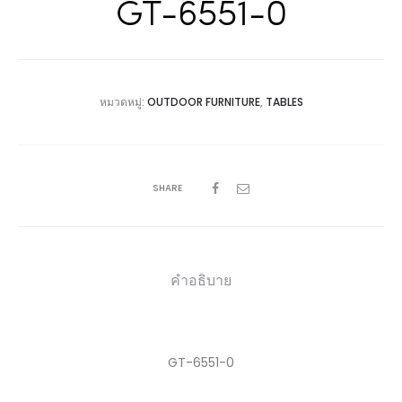
GT-6551-0
หมวดหมู่:
OUTDOOR FURNITURE
,
TABLES
SHARE
คำอธิบาย
GT-6551-0