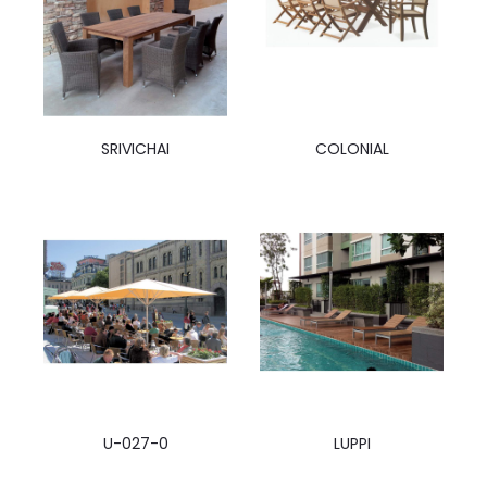
SRIVICHAI
COLONIAL
U-027-0
LUPPI