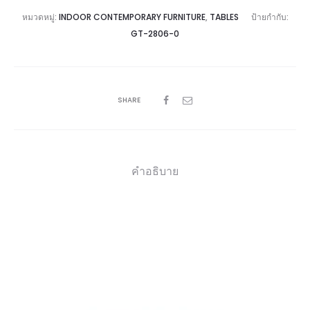
หมวดหมู่:
INDOOR CONTEMPORARY FURNITURE
,
TABLES
ป้ายกำกับ:
GT-2806-0
SHARE
คำอธิบาย