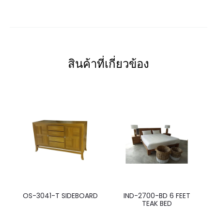
สินค้าที่เกี่ยวข้อง
OS-3041-T SIDEBOARD
IND-2700-BD 6 FEET
TEAK BED