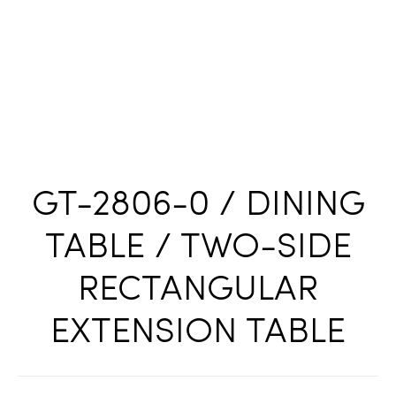
GT-2806-0 / DINING
TABLE / TWO-SIDE
RECTANGULAR
EXTENSION TABLE