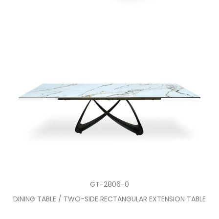
GT-2806-0
DINING TABLE / TWO-SIDE RECTANGULAR EXTENSION TABLE