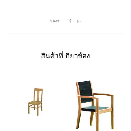
SHARE
สินค้าที่เกี่ยวข้อง