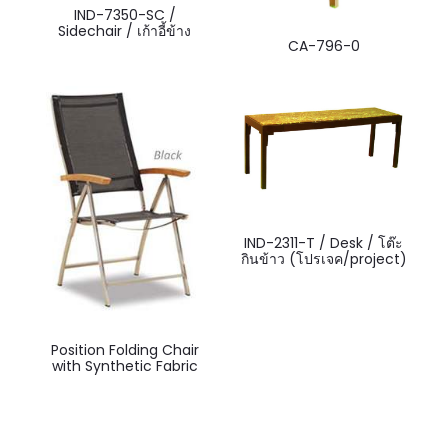
IND-7350-SC /
Sidechair / เก้าอี้ข้าง
CA-796-0
IND-2311-T / Desk / โต๊ะ
กินข้าว (โปรเจค/project)
Position Folding Chair
with Synthetic Fabric