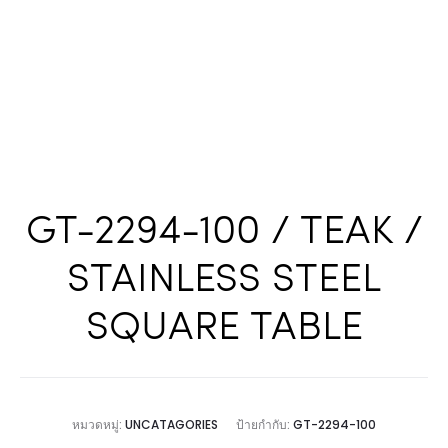
GT-2294-100 / TEAK /
STAINLESS STEEL
SQUARE TABLE
หมวดหมู่:
UNCATAGORIES
ป้ายกำกับ:
GT-2294-100