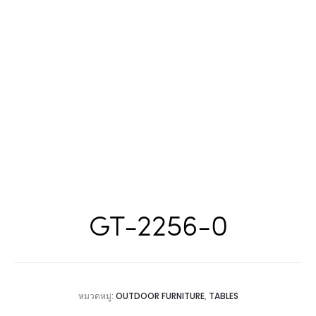
GT-2256-0
หมวดหมู่:
OUTDOOR FURNITURE
,
TABLES