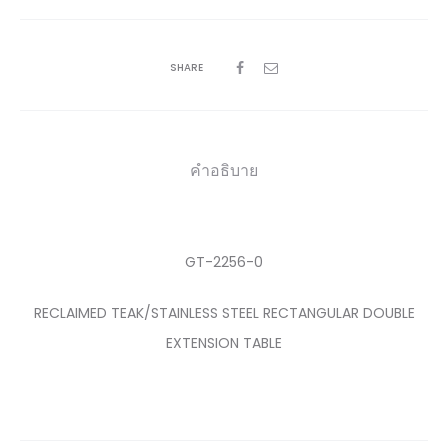
SHARE
คำอธิบาย
GT-2256-0
RECLAIMED TEAK/STAINLESS STEEL RECTANGULAR DOUBLE
EXTENSION TABLE