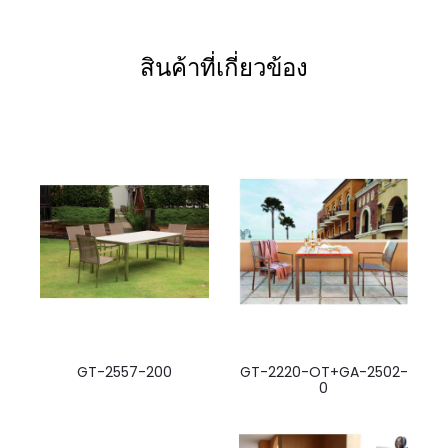
สินค้าที่เกี่ยวข้อง
GT-2557-200
GT-2220-OT+GA-2502-
0