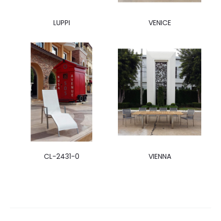
LUPPI
VENICE
CL-2431-0
VIENNA