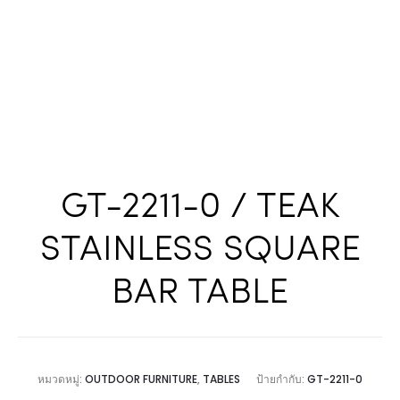
GT-2211-0 / TEAK
STAINLESS SQUARE
BAR TABLE
หมวดหมู่:
OUTDOOR FURNITURE
,
TABLES
ป้ายกำกับ:
GT-2211-0