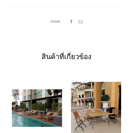
SHARE
สินค้าที่เกี่ยวข้อง