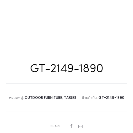
GT-2149-1890
หมวดหมู่:
OUTDOOR FURNITURE
,
TABLES
ป้ายกำกับ:
GT-2149-1890
SHARE