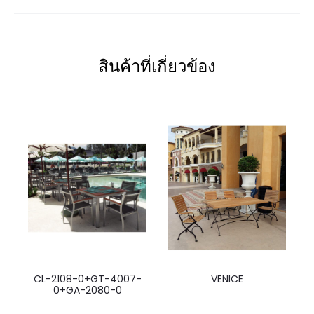
สินค้าที่เกี่ยวข้อง
CL-2108-0+GT-4007-
VENICE
0+GA-2080-0