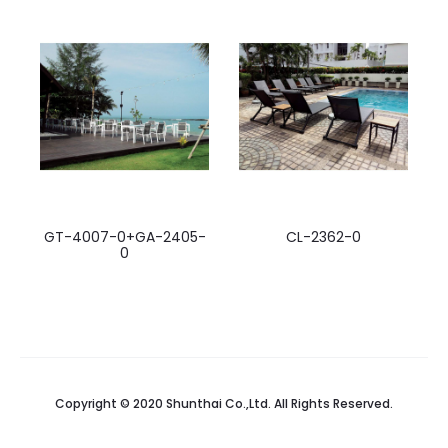
GT-4007-0+GA-2405-
CL-2362-0
0
Copyright © 2020 Shunthai Co.,Ltd. All Rights Reserved.