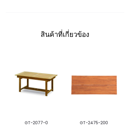
สินค้าที่เกี่ยวข้อง
GT-2077-0
GT-2475-200