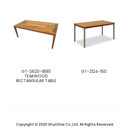
GT-2620-1890
GT-2124-150
TEAKWOOD
RECTANGULAR TABLE
Copyright © 2020 Shunthai Co.,Ltd. All Rights Reserved.