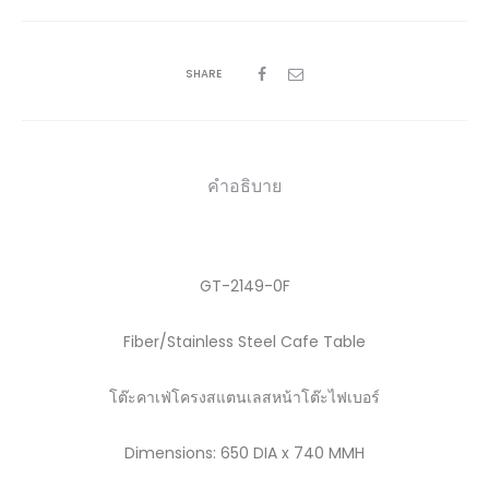
SHARE
คำอธิบาย
GT-2149-0F
Fiber/Stainless Steel Cafe Table
โต๊ะคาเฟ่โครงสแตนเลสหน้าโต๊ะไฟเบอร์
Dimensions:
650 DIA x 740 MMH