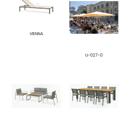
VIENNA
U-027-0