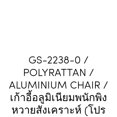
GS-2238-0 /
POLYRATTAN /
ALUMINIUM CHAIR /
เก้าอี้อลูมิเนียมพนักพิง
หวายสังเคราะห์ (โปร