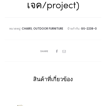
เจค/project)
หมวดหมู่:
CHAIRS
,
OUTDOOR FURNITURE
ป้ายกำกับ:
GS-2238-0
SHARE
สินค้าที่เกี่ยวข้อง