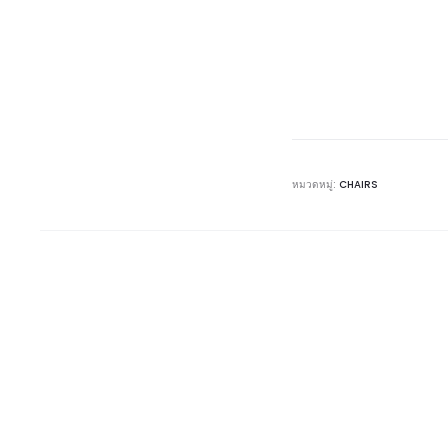
หมวดหมู่:
CHAIRS