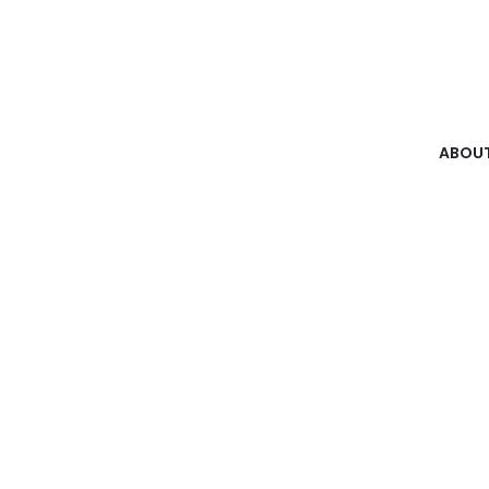
ABOUT