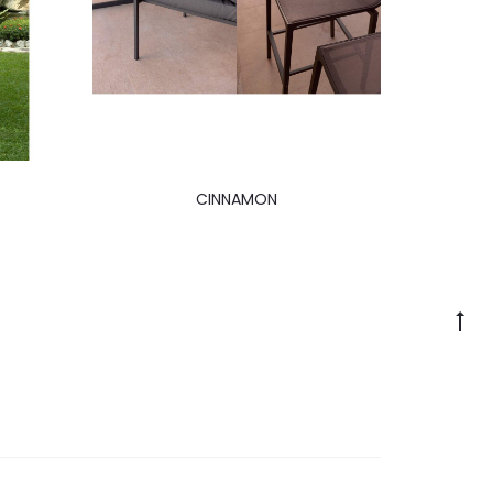
CINNAMON