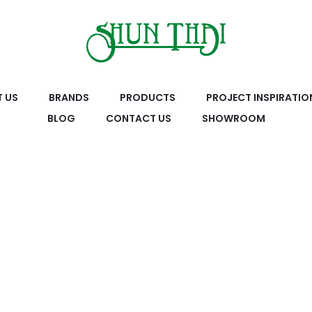
 US
BRANDS
PRODUCTS
PROJECT INSPIRATIO
BLOG
CONTACT US
SHOWROOM