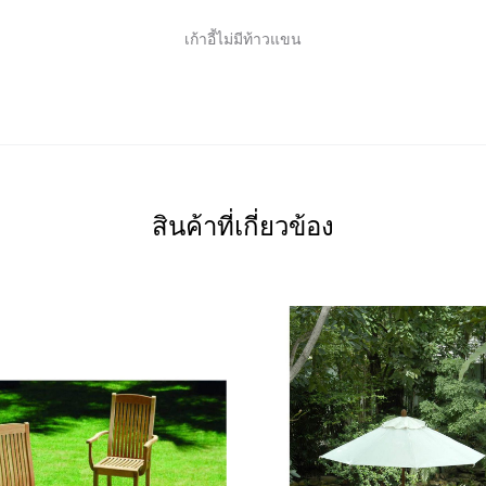
เก้าอี้ไม่มีท้าวแขน
สินค้าที่เกี่ยวข้อง