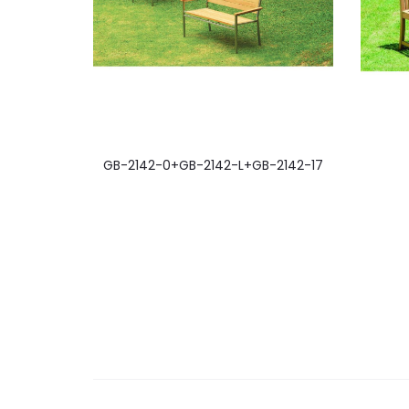
GB-2142-0+GB-2142-L+GB-2142-17