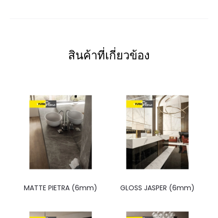
สินค้าที่เกี่ยวข้อง
MATTE PIETRA (6mm)
GLOSS JASPER (6mm)