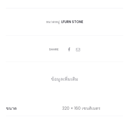
หมวดหมู่:
LFURN STONE
SHARE
ข้อมูลเพิ่มเติม
ขนาด
320 × 160 เซนติเมตร