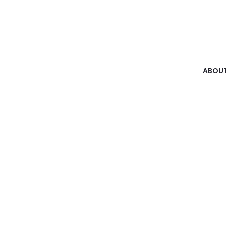
ABOUT