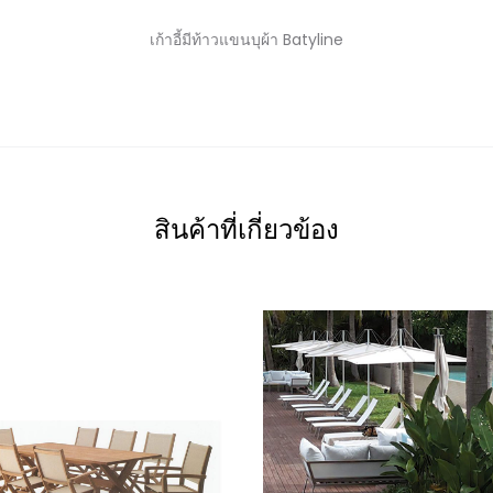
เก้าอี้มีท้าวแขนบุผ้า Batyline
สินค้าที่เกี่ยวข้อง