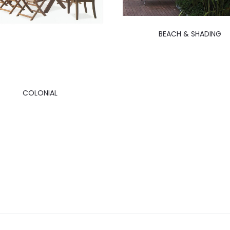
BEACH & SHADING
COLONIAL