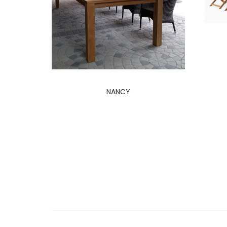
NANCY