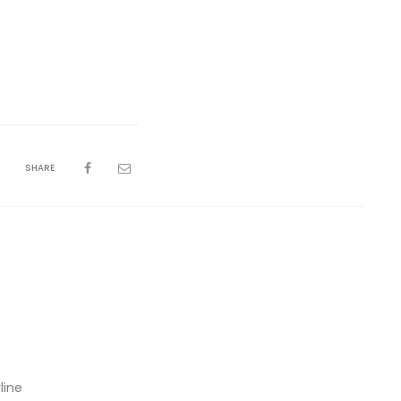
SHARE
line