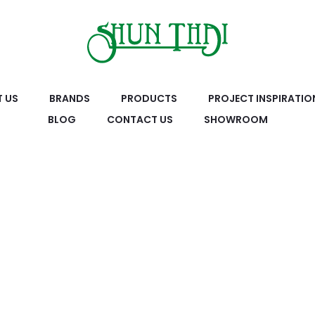
 US
BRANDS
PRODUCTS
PROJECT INSPIRATIO
BLOG
CONTACT US
SHOWROOM