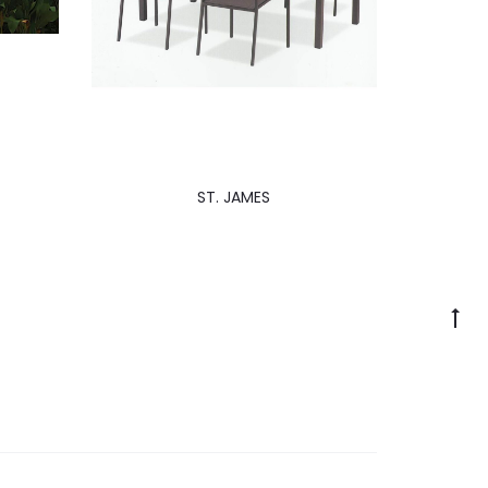
ST. JAMES