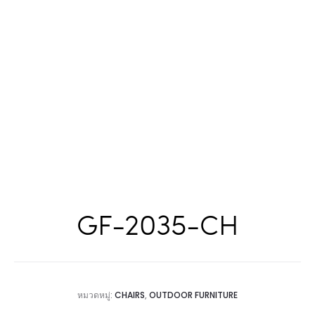
GF-2035-CH
หมวดหมู่:
CHAIRS
,
OUTDOOR FURNITURE