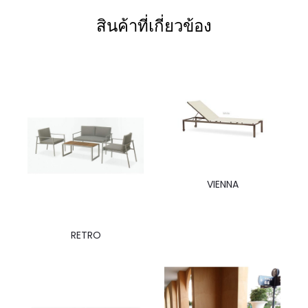
สินค้าที่เกี่ยวข้อง
VIENNA
RETRO