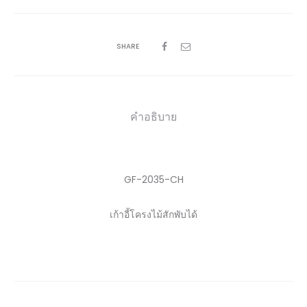
SHARE
คำอธิบาย
GF-2035-CH
เก้าอี้โครงไม้สักพับได้