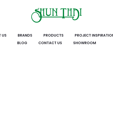
 US
BRANDS
PRODUCTS
PROJECT INSPIRATIO
BLOG
CONTACT US
SHOWROOM