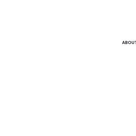
ABOUT