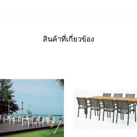
สินค้าที่เกี่ยวข้อง