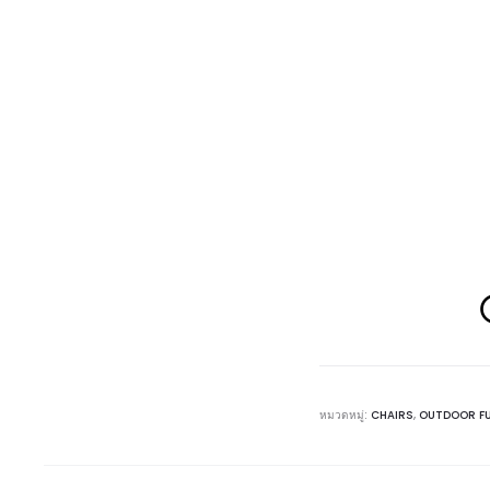
หมวดหมู่:
CHAIRS
,
OUTDOOR F