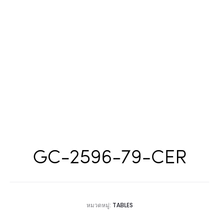
GC-2596-79-CER
หมวดหมู่:
TABLES