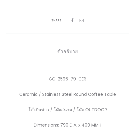
SHARE
คำอธิบาย
GC-2596-79-CER
Ceramic / Stainless Steel Round Coffee Table
โต๊ะกินข้าว / โต๊ะสนาม / โต๊ะ OUTDOOR
Dimensions:
790 DIA. x 400 MMH