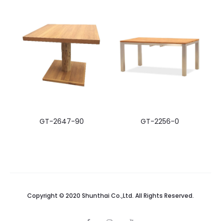
GT-2647-90
GT-2256-0
Copyright © 2020 Shunthai Co.,Ltd. All Rights Reserved.