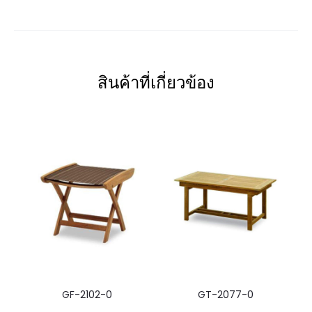
สินค้าที่เกี่ยวข้อง
GF-2102-0
GT-2077-0