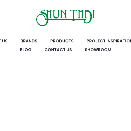
 US
BRANDS
PRODUCTS
PROJECT INSPIRATIO
BLOG
CONTACT US
SHOWROOM