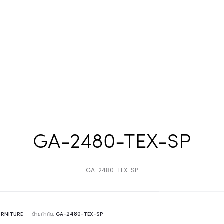
GA-2480-TEX-SP
GA-2480-TEX-SP
URNITURE
ป้ายกำกับ:
GA-2480-TEX-SP