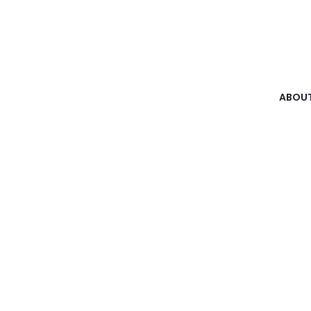
ABOUT