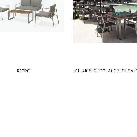
RETRO
CL-2108-0+GT-4007-0+GA-