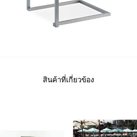
สินค้าที่เกี่ยวข้อง