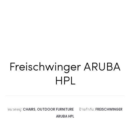
Freischwinger ARUBA
HPL
หมวดหมู่:
CHAIRS
,
OUTDOOR FURNITURE
ป้ายกำกับ:
FREISCHWINGER
ARUBA HPL