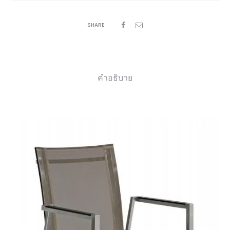
SHARE
คำอธิบาย