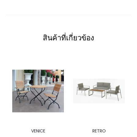
สินค้าที่เกี่ยวข้อง
VENICE
RETRO