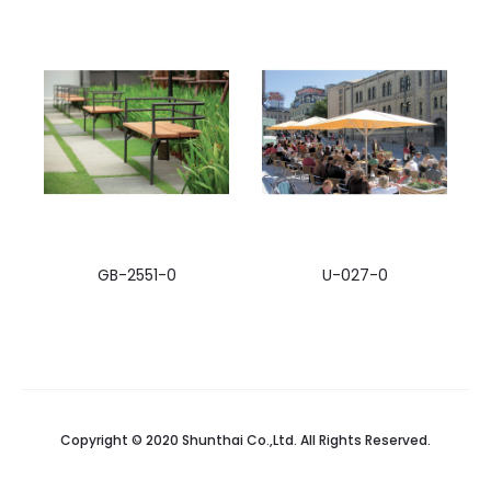
GB-2551-0
U-027-0
Copyright © 2020 Shunthai Co.,Ltd. All Rights Reserved.