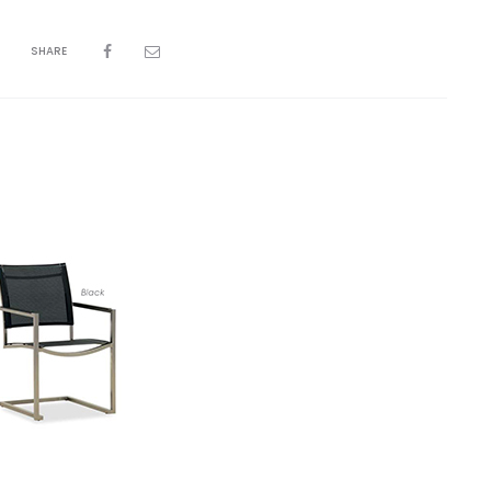
SHARE