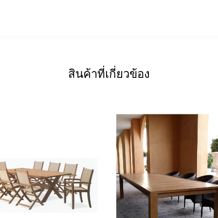
สินค้าที่เกี่ยวข้อง