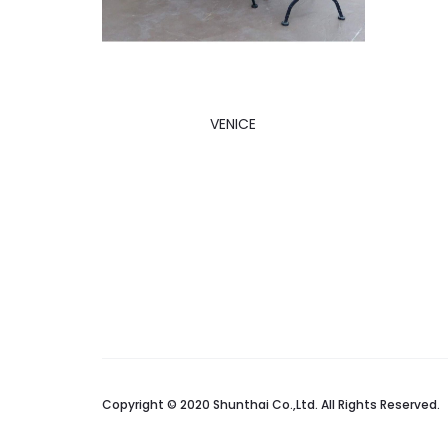
VENICE
Copyright © 2020 Shunthai Co.,Ltd. All Rights Reserved.