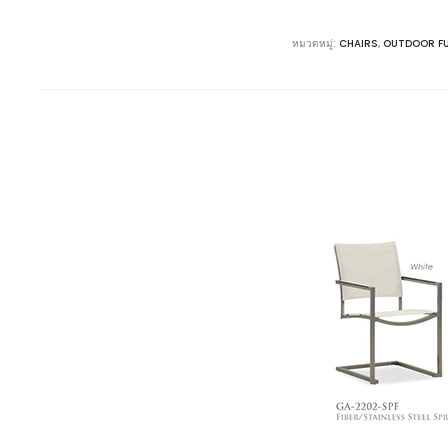
หมวดหมู่:
CHAIRS
,
OUTDOOR F