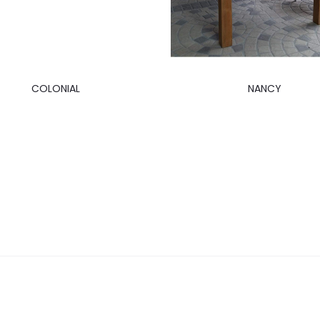
COLONIAL
NANCY