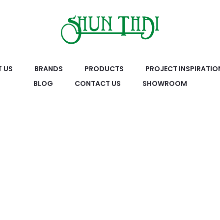
 US
BRANDS
PRODUCTS
PROJECT INSPIRATIO
BLOG
CONTACT US
SHOWROOM