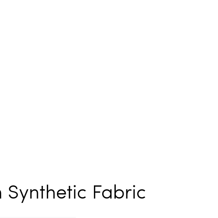
 Synthetic Fabric