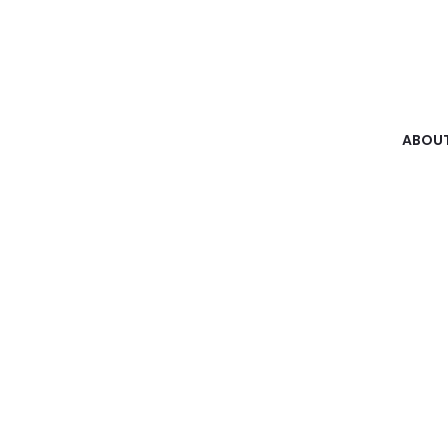
ABOUT