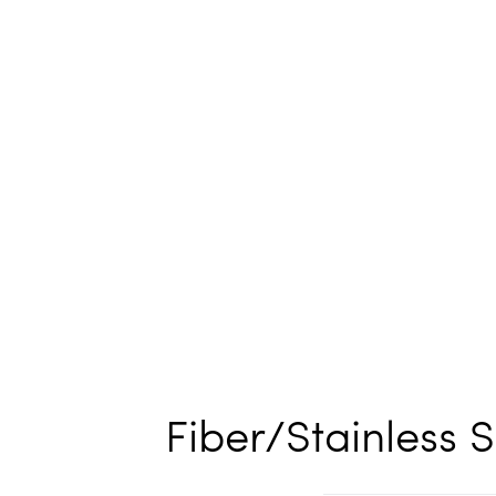
Fiber/Stainless 