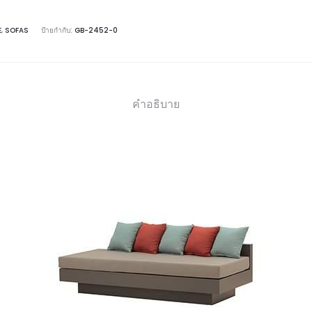
E
,
SOFAS
ป้ายกำกับ:
GB-2452-0
คำอธิบาย