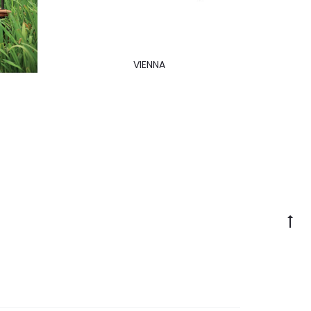
VIENNA