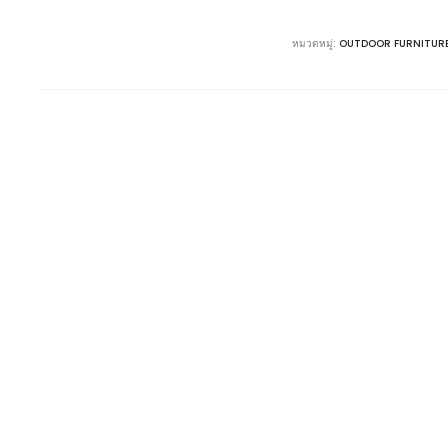
หมวดหมู่:
OUTDOOR FURNITUR