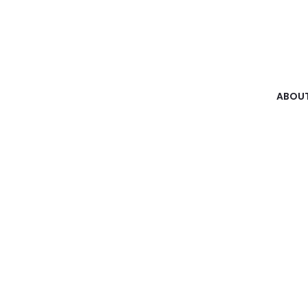
ABOUT