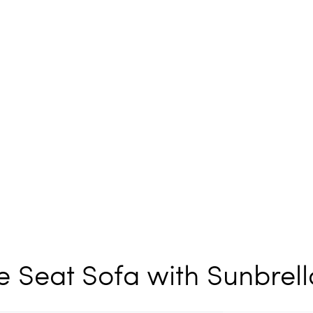
e Seat Sofa with Sunbrel