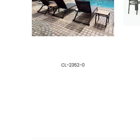
CL-2362-0