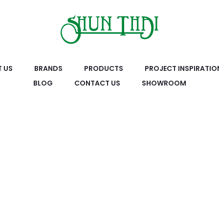
 US
BRANDS
PRODUCTS
PROJECT INSPIRATIO
BLOG
CONTACT US
SHOWROOM