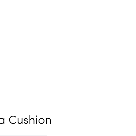
la Cushion