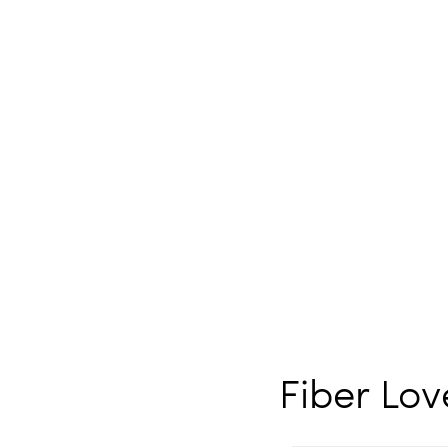
Fiber Lov