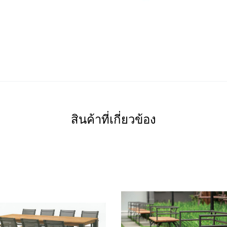
สินค้าที่เกี่ยวข้อง