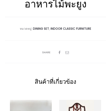
อาหารไม้พะยูง
หมวดหมู่:
DINING SET
,
INDOOR CLASSIC FURNITURE
SHARE
สินค้าที่เกี่ยวข้อง