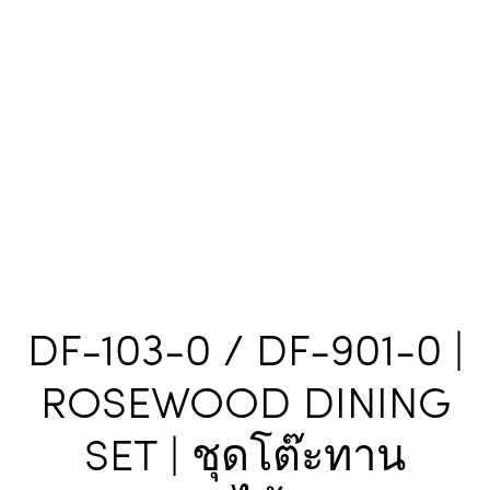
DF-103-0 / DF-901-0 |
ROSEWOOD DINING
SET | ชุดโต๊ะทาน