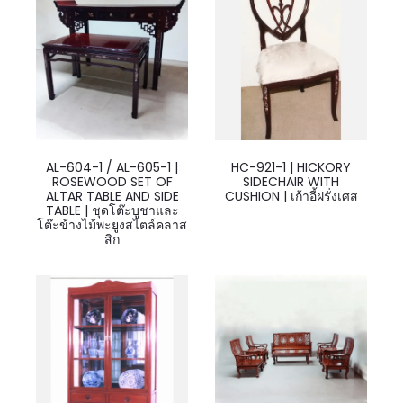
AL-604-1 / AL-605-1 |
HC-921-1 | HICKORY
ROSEWOOD SET OF
SIDECHAIR WITH
ALTAR TABLE AND SIDE
CUSHION | เก้าอี้ฝรั่งเศส
TABLE | ชุดโต๊ะบูชาและ
โต๊ะข้างไม้พะยูงสไตล์คลาส
สิก