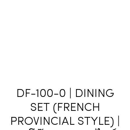
DF-100-0 | DINING
SET (FRENCH
PROVINCIAL STYLE) |