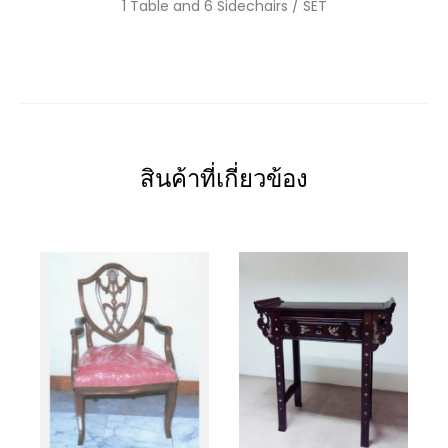
1 Table and 6 Sidechairs / SET
สินค้าที่เกี่ยวข้อง