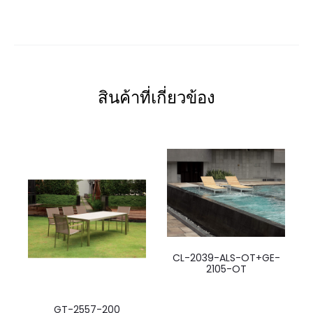
สินค้าที่เกี่ยวข้อง
CL-2039-ALS-OT+GE-
2105-OT
GT-2557-200