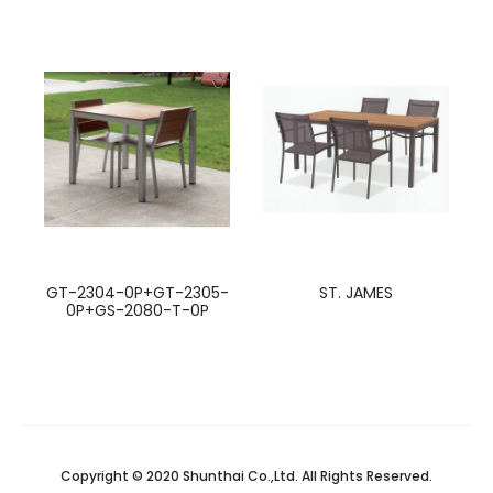
GT-2304-0P+GT-2305-
ST. JAMES
0P+GS-2080-T-0P
Copyright © 2020 Shunthai Co.,Ltd. All Rights Reserved.