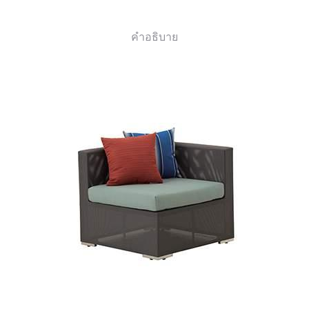
คำอธิบาย