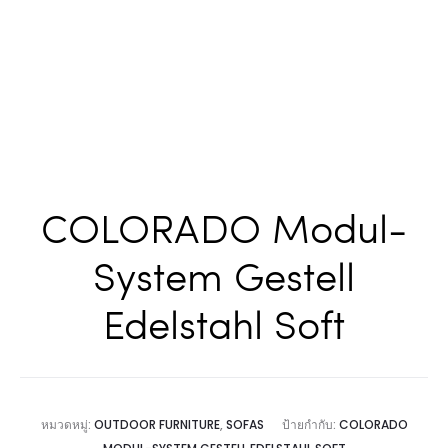
COLORADO Modul-
System Gestell
Edelstahl Soft
หมวดหมู่:
OUTDOOR FURNITURE
,
SOFAS
ป้ายกำกับ:
COLORADO