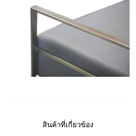
สินค้าที่เกี่ยวข้อง