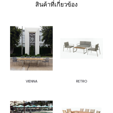
สินค้าที่เกี่ยวข้อง
VIENNA
RETRO