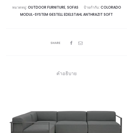
หมวดหมู่:
OUTDOOR FURNITURE
,
SOFAS
ป้ายกำกับ:
COLORADO
MODUL-SYSTEM GESTELL EDELSTAHL ANTHRAZIT SOFT
SHARE
คำอธิบาย