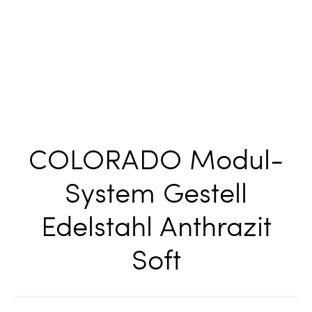
COLORADO Modul-
System Gestell
Edelstahl Anthrazit
Soft