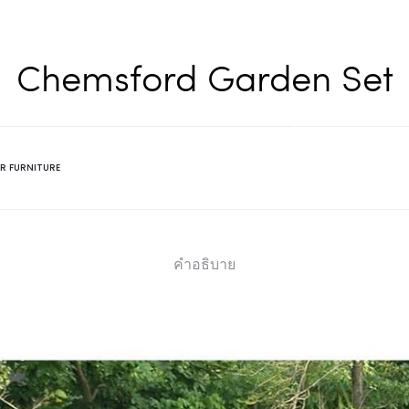
Chemsford Garden Set
R FURNITURE
คำอธิบาย