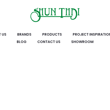
 US
BRANDS
PRODUCTS
PROJECT INSPIRATIO
BLOG
CONTACT US
SHOWROOM