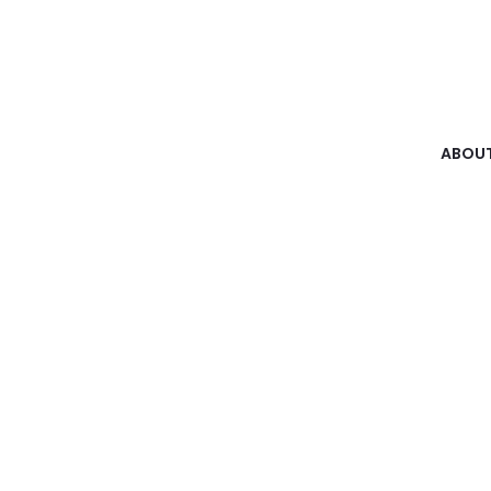
ABOUT