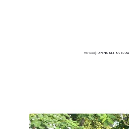
หมวดหมู่:
DINING SET
,
OUTDOO