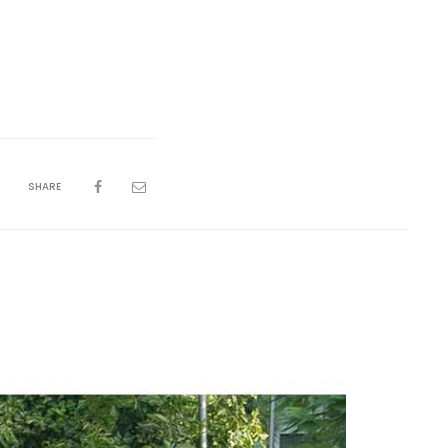
SHARE