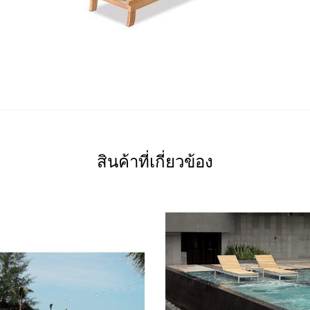
สินค้าที่เกี่ยวข้อง