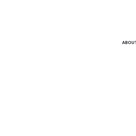
ABOUT