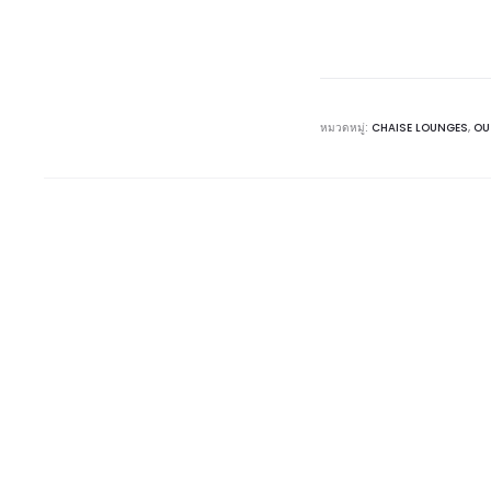
หมวดหมู่:
CHAISE LOUNGES
,
OU