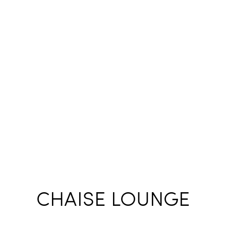
CHAISE LOUNGE