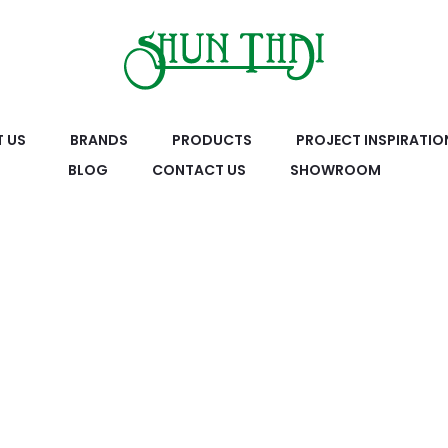
 US
BRANDS
PRODUCTS
PROJECT INSPIRATIO
BLOG
CONTACT US
SHOWROOM