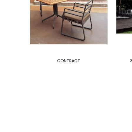
CONTRACT