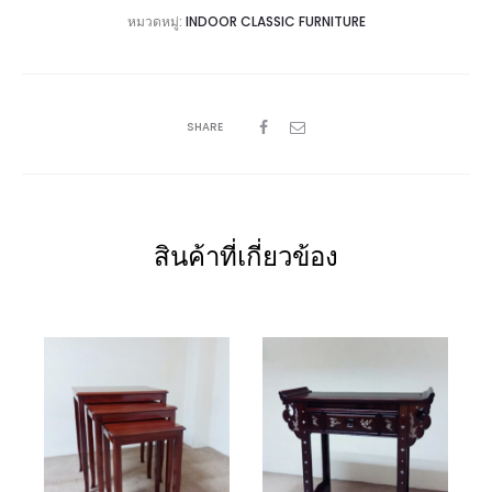
หมวดหมู่:
INDOOR CLASSIC FURNITURE
SHARE
สินค้าที่เกี่ยวข้อง