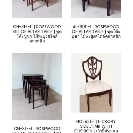
CN-317-0 | ROSEWOOD
AL-609-1 | ROSEWOOD
SET OF ALTAR TABLE | ชุด
OF ALTAR TABLE | ชุดโต๊ะ
โต๊ะบูชา ไม้พะยูงสไตล์
บูชา ไม้พะยูงสไตล์คลาสสิก
คลาสสิก
HC-921-1 | HICKORY
SIDECHAIR WITH
CN-317-1 | ROSEWOOD
CUSHION | เก้าอี้ฝรั่งเศส