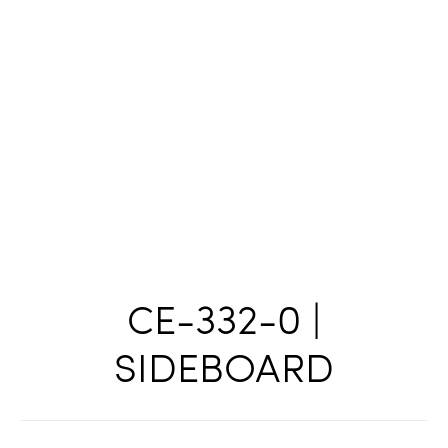
CE-332-0 |
SIDEBOARD