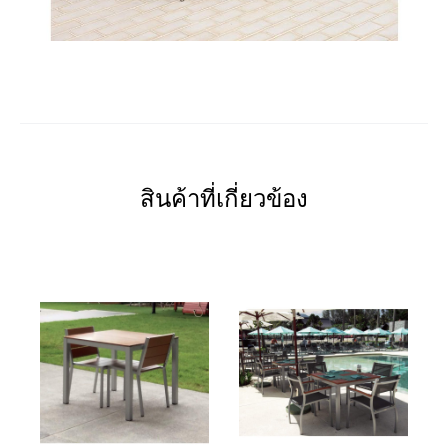
สินค้าที่เกี่ยวข้อง