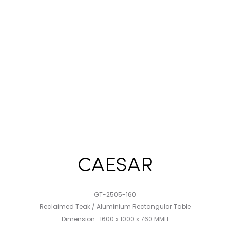
CAESAR
GT-2505-160
Reclaimed Teak / Aluminium Rectangular Table
Dimension : 1600 x 1000 x 760 MMH