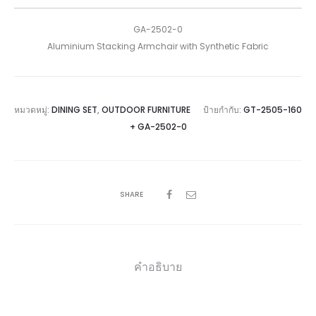
GA-2502-0
Aluminium Stacking Armchair with Synthetic Fabric
หมวดหมู่:
DINING SET
,
OUTDOOR FURNITURE
ป้ายกำกับ:
GT-2505-160
+ GA-2502-0
SHARE
คำอธิบาย