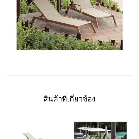
สินค้าที่เกี่ยวข้อง