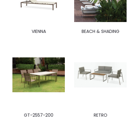
VIENNA
BEACH & SHADING
GT-2557-200
RETRO