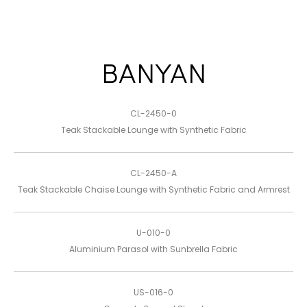
BANYAN
CL-2450-0
Teak Stackable Lounge with Synthetic Fabric
CL-2450-A
Teak Stackable Chaise Lounge with Synthetic Fabric and Armrest
U-010-0
Aluminium Parasol with Sunbrella Fabric
US-016-0