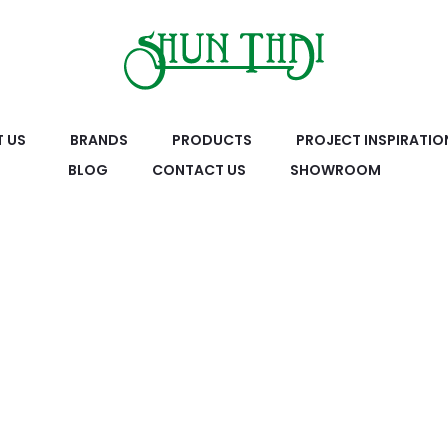
 US
BRANDS
PRODUCTS
PROJECT INSPIRATIO
BLOG
CONTACT US
SHOWROOM