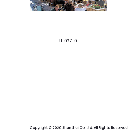
U-027-0
Copyright © 2020 Shunthai Co.,Ltd. All Rights Reserved.