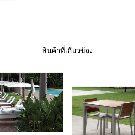
สินค้าที่เกี่ยวข้อง