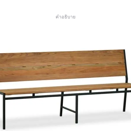
คำอธิบาย