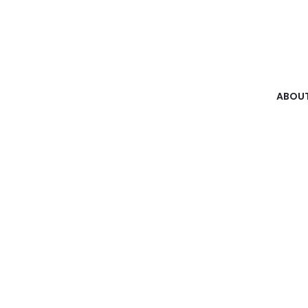
ABOUT