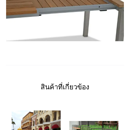
สินค้าที่เกี่ยวข้อง