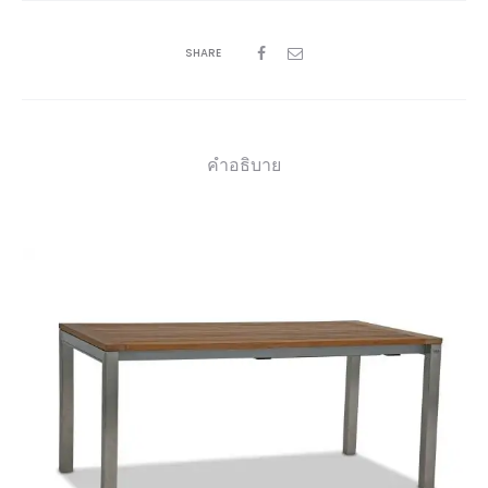
SHARE
คำอธิบาย